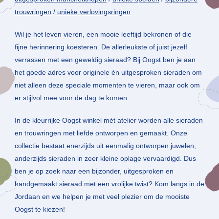
trouwringen
/
unieke verlovingsringen
Wil je het leven vieren, een mooie leeftijd bekronen of die
fijne herinnering koesteren. De allerleukste of juist jezelf
verrassen met een geweldig sieraad? Bij Oogst ben je aan
het goede adres voor originele én uitgesproken sieraden om
niet alleen deze speciale momenten te vieren, maar ook om
er stijlvol mee voor de dag te komen.
In de kleurrijke Oogst winkel mét atelier worden alle sieraden
en trouwringen met liefde ontworpen en gemaakt. Onze
collectie bestaat enerzijds uit eenmalig ontworpen juwelen,
anderzijds sieraden in zeer kleine oplage vervaardigd. Dus
ben je op zoek naar een bijzonder, uitgesproken en
handgemaakt sieraad met een vrolijke twist? Kom langs in de
Jordaan en we helpen je met veel plezier om de mooiste
Oogst te kiezen!