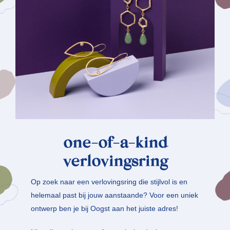
one-of-a-kind
verlovingsring
Op zoek naar een verlovingsring die stijlvol is en
helemaal past bij jouw aanstaande? Voor een uniek
ontwerp ben je bij Oogst aan het juiste adres!