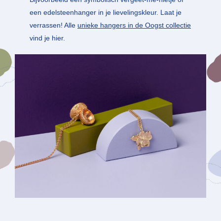
een edelsteenhanger in je lievelingskleur. Laat je
verrassen! Alle
unieke hangers in de Oogst collectie
vind je hier.