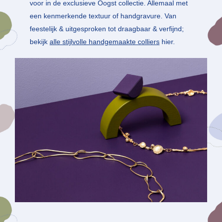
voor in de exclusieve Oogst collectie. Allemaal met
een kenmerkende textuur of handgravure. Van
feestelijk & uitgesproken tot draagbaar & verfijnd;
bekijk
alle stijlvolle handgemaakte colliers
hier.