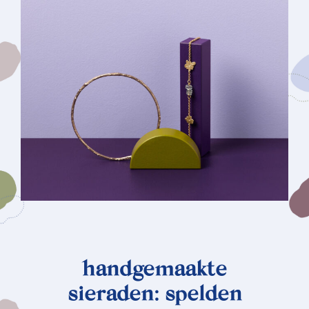
handgemaakte
sieraden: spelden