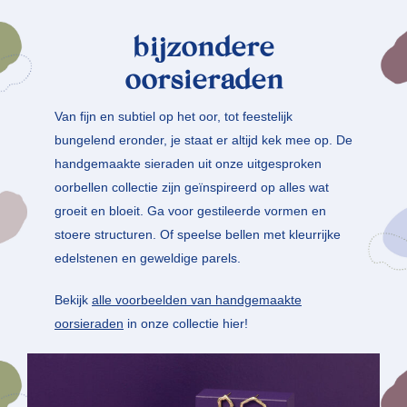
bijzondere
oorsieraden
Van fijn en subtiel op het oor, tot feestelijk
bungelend eronder, je staat er altijd kek mee op. De
handgemaakte sieraden uit onze uitgesproken
oorbellen collectie zijn geïnspireerd op alles wat
groeit en bloeit. Ga voor gestileerde vormen en
stoere structuren. Of speelse bellen met kleurrijke
edelstenen en geweldige parels.
Bekijk
alle voorbeelden van handgemaakte
oorsieraden
in onze collectie hier!