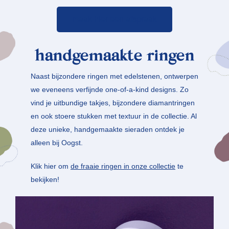
maak hier een afspraak
handgemaakte ringen
Naast bijzondere ringen met edelstenen, ontwerpen
we eveneens verfijnde one-of-a-kind designs. Zo
vind je uitbundige takjes, bijzondere diamantringen
en ook stoere stukken met textuur in de collectie. Al
deze unieke, handgemaakte sieraden ontdek je
alleen bij Oogst.
Klik hier om
de fraaie ringen in onze collectie
te
bekijken!