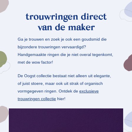
t
rouwringen direct
van de maker
Ga je trouwen en zoek je ook een goudsmid die
bijzondere trouwringen vervaardigd?
Handgemaakte ringen die je niet overal tegenkomt,
met de wow factor!
De Oogst collectie bestaat niet alleen uit elegante,
of juist stoere, maar ook uit strak of organisch
vormgegeven ringen. Ontdek de
exclusieve
trouwringen collectie
hier!