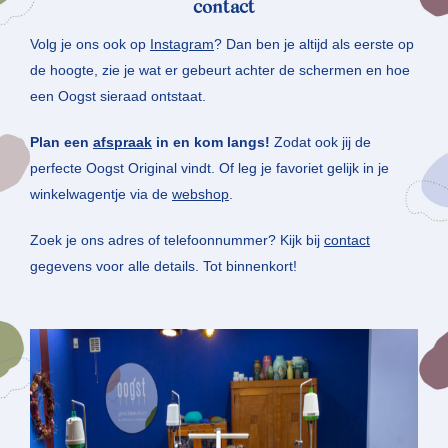
contact
Volg je ons ook op
Instagram
? Dan ben je altijd als eerste op
de hoogte, zie je wat er gebeurt achter de schermen en hoe
een Oogst sieraad ontstaat.
Plan een
afspraak
in en kom langs!
Zodat ook jij de
perfecte Oogst Original vindt. Of leg je favoriet gelijk in je
winkelwagentje via de
webshop
.
Zoek je ons adres of telefoonnummer? Kijk bij
contact
gegevens voor alle details. Tot binnenkort!