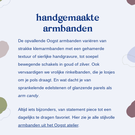
handgemaakte
armbanden
De opvallende Oogst armbanden variëren van
strakke klemarmbanden met een gehamerde
textuur of sierlijke handgravure, tot soepel
bewegende schakels in goud of zilver. Ook
vervaardigen we vrolijke rinkelbanden, die je losjes
om je pols draagt. En wat dacht je van
sprankelende edelstenen of glanzende parels als
arm candy
.
Altijd iets bijzonders, van statement piece tot een
dagelijks te dragen favoriet. Hier zie je alle stijlvolle
armbanden uit het Oogst atelier
.