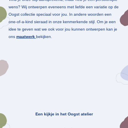
wens? Wij ontwerpen eveneens met liefde een variatie op de
Oogst collectie speciaal voor jou. In andere woorden een
one-of-a-kind sieraad in onze kenmerkende stijl. Om je een
idee te geven wat we ook voor jou kunnen ontwerpen kan je
ons
maatwerk
bekijken.
Een kijkje in het Oogst atelier