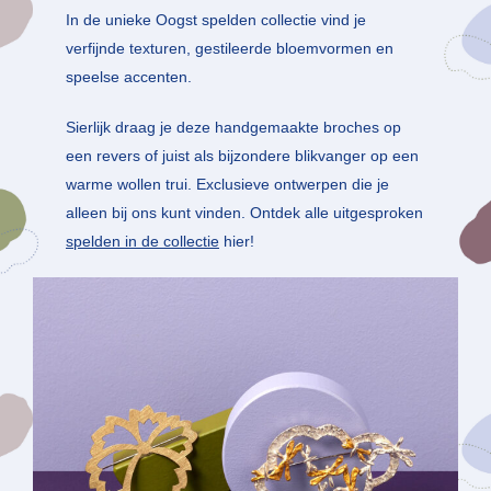
In de unieke Oogst spelden collectie vind je
verfijnde texturen, gestileerde bloemvormen en
speelse accenten.
Sierlijk draag je deze handgemaakte broches op
een revers of juist als bijzondere blikvanger op een
warme wollen trui. Exclusieve ontwerpen die je
alleen bij ons kunt vinden. Ontdek alle uitgesproken
spelden in de collectie
hier!