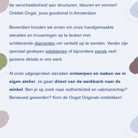
de verscheidenheid aan structuren, kleuren en vormen!
Ontdek Oogst, jouw goudsmid in Amsterdam.
Bovendien houden we ervan om onze handgemaakte
sieraden en trouwringen op te leuken met
schitterende
diamanten
om verliefd op te worden. Verder zijn
speciaal geslepen
edelstenen
of bijzondere
parels
veel
geziene details in ons werk.
Al onze uitgesproken sieraden
ontwerpen en maken we in
eigen atelier
, ze gaan
direct van de werkbank naar de
winkel
. Ben je op zoek naar authenticiteit en vakmanschap?
Benieuwd geworden? Kom de Oogst Originals ontdekken!