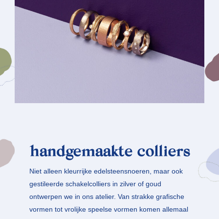
handgemaakte colliers
Niet alleen kleurrijke edelsteensnoeren, maar ook
gestileerde schakelcolliers in zilver of goud
ontwerpen we in ons atelier. Van strakke grafische
vormen tot vrolijke speelse vormen komen allemaal